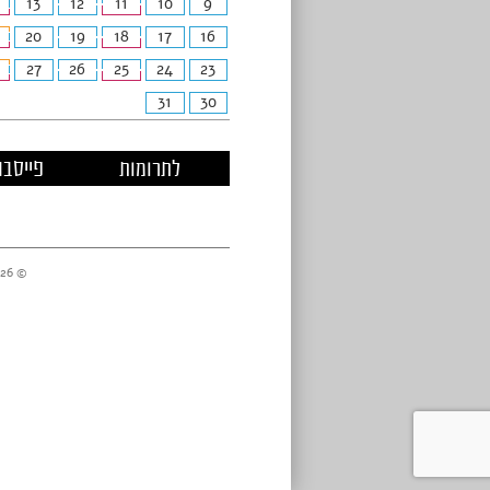
13
12
11
10
9
20
19
18
17
16
27
26
25
24
23
31
30
לתרומות
פייסבו
© 2026 מרכזי דניאל //