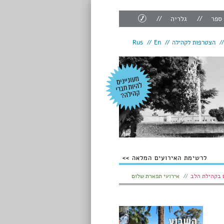
צור
 ספר
גלריה
קשר
הצטרפות לקהילה
En
Rus
לרשימת האירועים המלאה
 בקהילת הלב
אירועי תפארת שלום