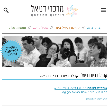
Search
Primary
Menu
בית דניאל
קהילת דניאל ביפו
קהילת הלב
תפארת שלום
קהילת בית דניאל
קבלות שבת בבית דניאל
שחרית לשבת
בבית דניאל ובפייסבוק
כל שבוע בימי שבת בשעה 09:30
הכניסה חופשית