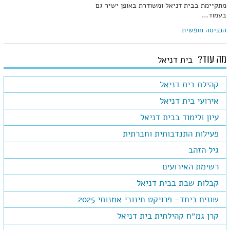
מתקיימת בבית דניאל ומשודרת באופן ישיר גם
בעמוד…
הכניסה חופשית
מה עוד?
בית דניאל
קהילת בית דניאל
אירועי בית דניאל
עיון ולימוד בבית דניאל
פעילות התנדבותית וחברתית
גיל הזהב
רשימת האירועים
קבלות שבת בבית דניאל
שונים ביחד- פרויקט חינוכי אמנותי 2025
קרן גמ״ח קהילתית בית דניאל