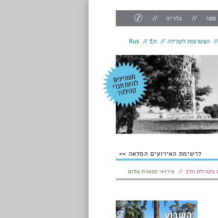
צור
 ספר
גלריה
קשר
הצטרפות לקהילה
En
Rus
לרשימת האירועים המלאה
 בקהילת הלב
אירועי תפארת שלום