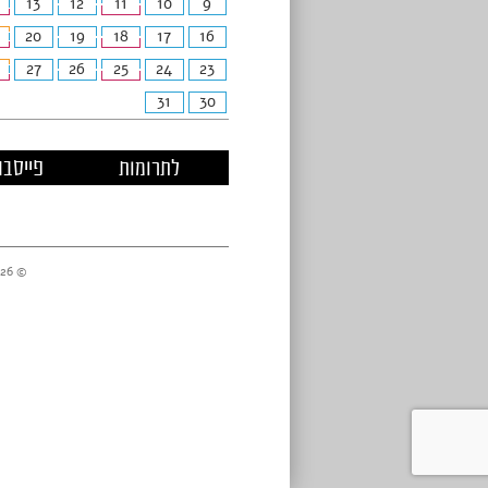
13
12
11
10
9
20
19
18
17
16
27
26
25
24
23
31
30
לתרומות
פייסבו
© 2026 מרכזי דניאל //