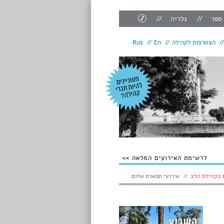
צור
 ספר
גלריה
קשר
הצטרפות לקהילה
En
Rus
לרשימת האירועים המלאה
 בקהילת הלב
אירועי תפארת שלום