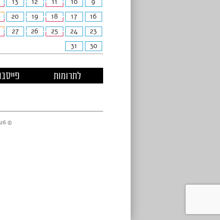
13
12
11
10
9
20
19
18
17
16
27
26
25
24
23
31
30
לתרומות
פייסבו
© 2026 מרכזי דניאל //