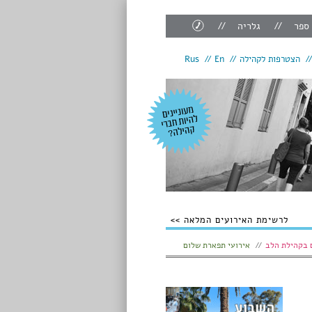
צור
 ספר
גלריה
קשר
הצטרפות לקהילה
En
Rus
לרשימת האירועים המלאה
 בקהילת הלב
אירועי תפארת שלום