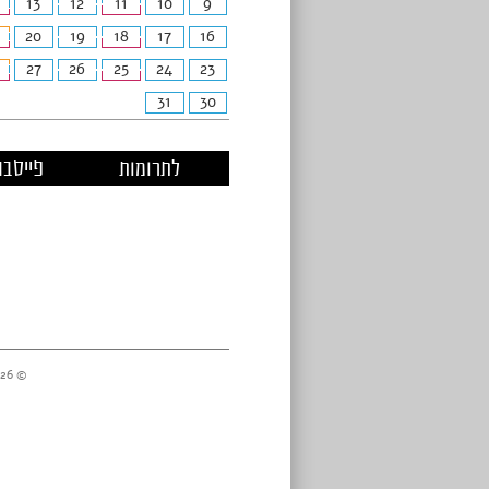
13
12
11
10
9
20
19
18
17
16
27
26
25
24
23
31
30
לתרומות
פייסבו
© 2026 מרכזי דניאל //