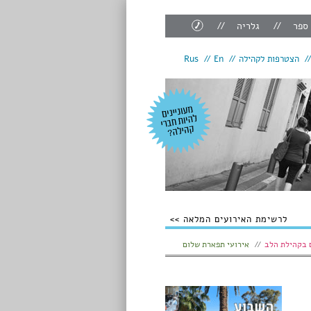
צור
 ספר
גלריה
קשר
הצטרפות לקהילה
En
Rus
לרשימת האירועים המלאה
 בקהילת הלב
אירועי תפארת שלום