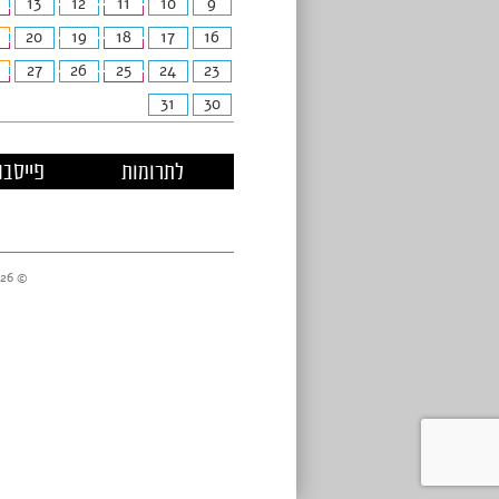
13
12
11
10
9
20
19
18
17
16
27
26
25
24
23
31
30
לתרומות
פייסבו
© 2026 מרכזי דניאל //