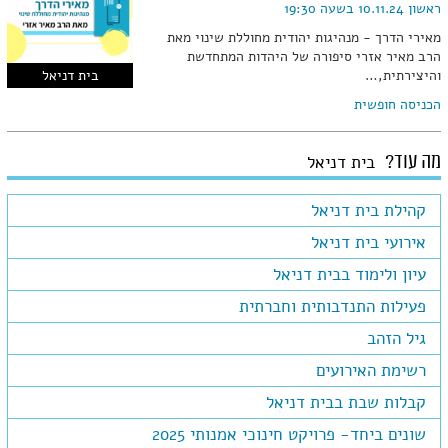
ראשון 10.11.24 בשעה 19:30
מאירי הדרך - מנהיגות יהודית מחוללת שינוי מאת
הרב מאיר אזרי סיפורה של היהדות המתחדשת
והיצירתית,…
בית דניאל
הכניסה חופשית
מה עוד?
בית דניאל
קהילת בית דניאל
אירועי בית דניאל
עיון ולימוד בבית דניאל
פעילות התנדבותית וחברתית
גיל הזהב
רשימת האירועים
קבלות שבת בבית דניאל
שונים ביחד- פרויקט חינוכי אמנותי 2025