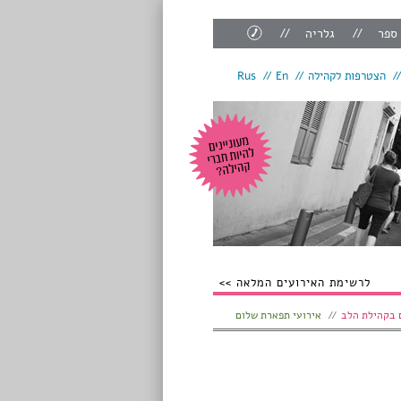
צור
 ספר
גלריה
קשר
הצטרפות לקהילה
En
Rus
לרשימת האירועים המלאה
 בקהילת הלב
אירועי תפארת שלום