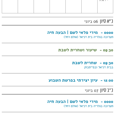
י"ז אלול
כ"א סיון
06 ביוני
מירי פלאי לשם | הבעה חיה
0000 -
תערוכה בגלריה בית דניאל (אולם רחל)
שיעור ושחרית לשבת
09:30 -
שחרית לשבת
09:30 -
בבית דניאל ובפייסבוק
עיון יצירתי בפרשת השבוע
12:00 -
כ"ב סיון
07 ביוני
מירי פלאי לשם | הבעה חיה
0000 -
תערוכה בגלריה בית דניאל (אולם רחל)