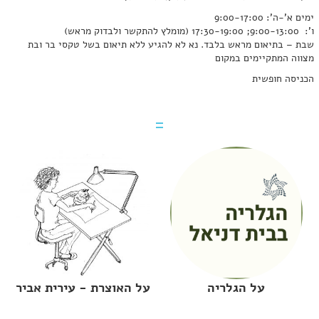
ימים א'-ה': 9:00-17:00
ו': 9:00-13:00; 17:30-19:00 (מומלץ להתקשר ולבדוק מראש)
שבת – בתיאום מראש בלבד. נא לא להגיע ללא תיאום בשל טקסי בר ובת
מצווה המתקיימים במקום
הכניסה חופשית
על הגלריה
על האוצרת - עירית אביר