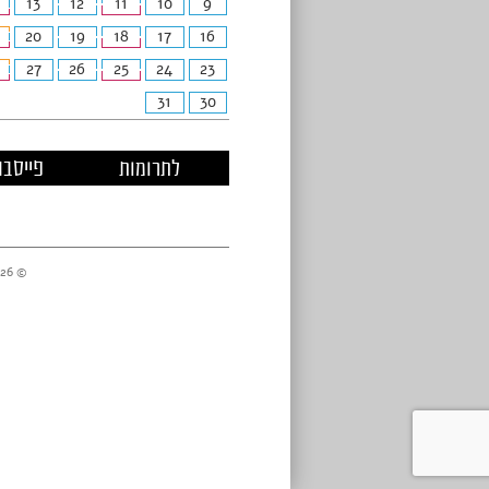
13
12
11
10
9
20
19
18
17
16
27
26
25
24
23
31
30
לתרומות
פייסבו
© 2026 מרכזי דניאל //