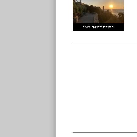
קהילת דניאל ביפו