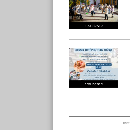
קהילת הלב
קהילת הלב
ישות