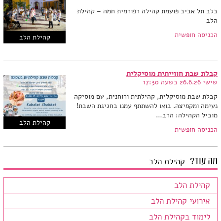
בלב תל אביב פועמת קהילה רפורמית חמה – קהילת
הלב
הכניסה חופשית
קהילת הלב
קבלת שבת חווייתית מוסיקלית
שישי 26.6.26 בשעה 17:30
קבלת שבת מוסיקלית, קהילתית ורוחנית, עם מוסיקה
נעימה ומקפיצה. בואו להשתתף עמנו בחגיגת השבת!
מוביל הקהילה: הרב…
קהילת הלב
הכניסה חופשית
מה עוד?
קהילת הלב
קהילת הלב
אירועי קהילת הלב
לימוד בקהילת הלב