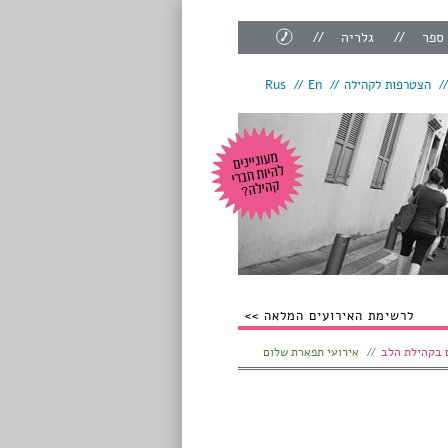
צור
 ספר
גלריה
קשר
הצטרפות לקהילה
En
Rus
לרשימת האירועים המלאה
 בקהילת הלב
אירועי תפארת שלום