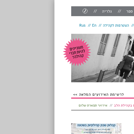
צור
 ספר
גלריה
קשר
הצטרפות לקהילה
En
Rus
לרשימת האירועים המלאה
 בקהילת הלב
אירועי תפארת שלום