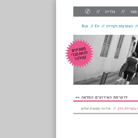
צור
 ספר
גלריה
קשר
הצטרפות לקהילה
En
Rus
לרשימת האירועים המלאה
 בקהילת הלב
אירועי תפארת שלום