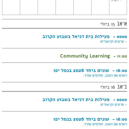
י"ז אלול
א' אב
15 ביולי
פעילות בית דניאל בשבוע הקרוב
0000 -
- פרטים וקישורים
Community Learning
11:00 -
שונים ביחד 2026 בנמל יפו
16:00 -
רואים את הטוב. חולמים עתיד.
ב' אב
16 ביולי
פעילות בית דניאל בשבוע הקרוב
0000 -
- פרטים וקישורים
שונים ביחד 2026 בנמל יפו
16:00 -
רואים את הטוב. חולמים עתיד.