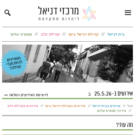
Search
Primary
Menu
בית דניאל
קהילת דניאל ביפו
קהילת הלב
תפארת שלום
אירועים ב-25.5.26
ב
לרשימת האירועים המלאה
הצג:
הכל
ארועים בבית דניאל
אירועים בקהילת דניאל ביפו
אירועים בקהילת הלב
אירועי תפארת שלום
מה עוד?