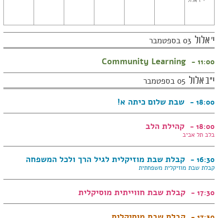
י"ז אלול
י' אלול
03 בספטמבר
Community Learning
11:00 -
י"ב אלול
05 בספטמבר
שבת שלום כיתה א!
18:00 -
קהילת הלב
18:00 -
בלב תל אביב
קבלת שבת מוזיקלית לגיל הרך ולכל המשפחה
16:30 -
קבלת שבת מוזיקלית משפחתית
קבלת שבת חווייתית מוסיקלית
17:30 -
קבלת שבת מוסיקלית
17:30 -